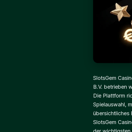
SlotsGem Casino
B.V. betrieben 
Die Plattform ri
Spielauswahl, 
übersichtliches
SlotsGem Casino
der wichtigsten