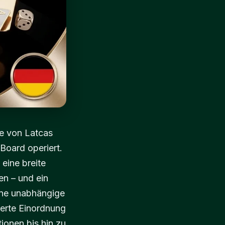
ie von Latcas
Board operiert.
 eine breite
n – und ein
eine unabhängige
ierte Einordnung
ionen bis hin zu