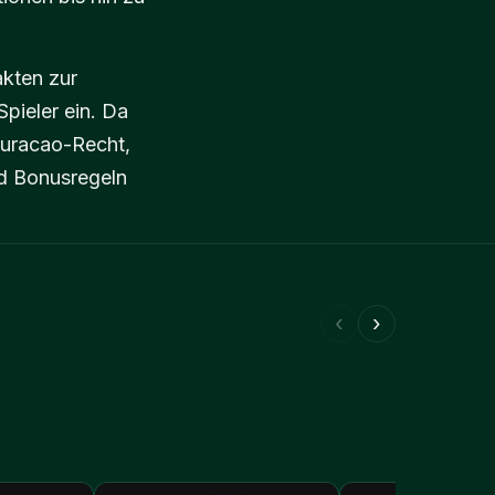
akten zur
pieler ein. Da
 Curacao-Recht,
nd Bonusregeln
‹
›