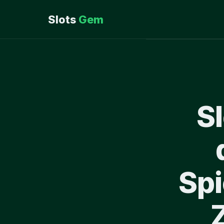
Slots
Gem
S
Spi