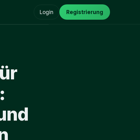
Login
Registrierung
ür
:
 und
n