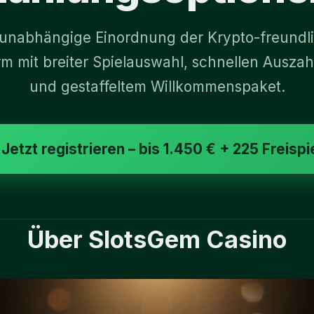
 unabhängige Einordnung der Krypto-freundl
orm mit breiter Spielauswahl, schnellen Ausza
und gestaffeltem Willkommenspaket.
 Jetzt registrieren – bis 1.450 € + 225 Freispi
Über SlotsGem Casino