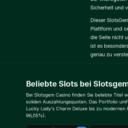
Sicherheit und 
Dieser SlotsGem
Plattform und o
die Seite nicht
ist es besonder
genau zu versteh
Beliebte Slots bei Slotsge
Bei Slotsgem Casino finden Sie beliebte Titel
soliden Auszahlungsquoten. Das Portfolio umfa
Lucky Lady's Charm Deluxe bis zu modernen H
96,05%).