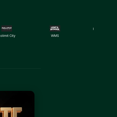
Push Gaming
olimit City
WMS